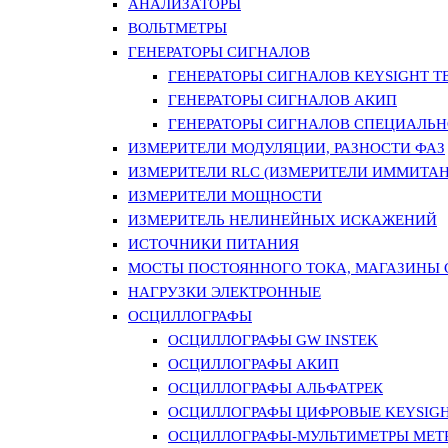
АНАЛИЗАТОРЫ
ВОЛЬТМЕТРЫ
ГЕНЕРАТОРЫ СИГНАЛОВ
ГЕНЕРАТОРЫ СИГНАЛОВ KEYSIGHT TE
ГЕНЕРАТОРЫ СИГНАЛОВ АКИП
ГЕНЕРАТОРЫ СИГНАЛОВ СПЕЦИАЛЬН
ИЗМЕРИТЕЛИ МОДУЛЯЦИИ, РАЗНОСТИ ФАЗ
ИЗМЕРИТЕЛИ RLC (ИЗМЕРИТЕЛИ ИММИТАН
ИЗМЕРИТЕЛИ МОЩНОСТИ
ИЗМЕРИТЕЛЬ НЕЛИНЕЙНЫХ ИСКАЖЕНИЙ
ИСТОЧНИКИ ПИТАНИЯ
МОСТЫ ПОСТОЯННОГО ТОКА, МАГАЗИНЫ
НАГРУЗКИ ЭЛЕКТРОННЫЕ
ОСЦИЛЛОГРАФЫ
ОСЦИЛЛОГРАФЫ GW INSTEK
ОСЦИЛЛОГРАФЫ АКИП
ОСЦИЛЛОГРАФЫ АЛЬФАТРЕК
ОСЦИЛЛОГРАФЫ ЦИФРОВЫЕ KEYSIGHT
ОСЦИЛЛОГРАФЫ-МУЛЬТИМЕТРЫ MET