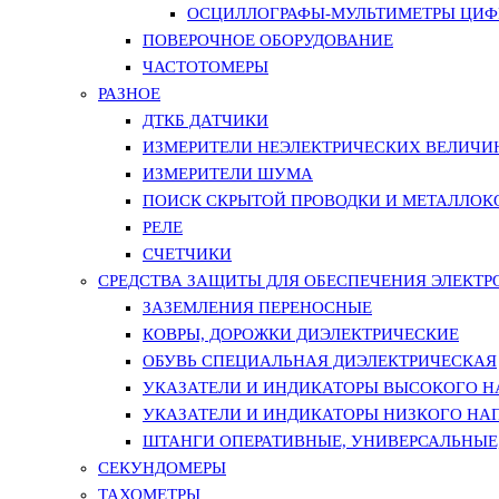
ОСЦИЛЛОГРАФЫ-МУЛЬТИМЕТРЫ ЦИФР
ПОВЕРОЧНОЕ ОБОРУДОВАНИЕ
ЧАСТОТОМЕРЫ
РАЗНОЕ
ДТКБ ДАТЧИКИ
ИЗМЕРИТЕЛИ НЕЭЛЕКТРИЧЕСКИХ ВЕЛИЧИ
ИЗМЕРИТЕЛИ ШУМА
ПОИСК СКРЫТОЙ ПРОВОДКИ И МЕТАЛЛО
РЕЛЕ
СЧЕТЧИКИ
СРЕДСТВА ЗАЩИТЫ ДЛЯ ОБЕСПЕЧЕНИЯ ЭЛЕКТ
ЗАЗЕМЛЕНИЯ ПЕРЕНОСНЫЕ
КОВРЫ, ДОРОЖКИ ДИЭЛЕКТРИЧЕСКИЕ
ОБУВЬ СПЕЦИАЛЬНАЯ ДИЭЛЕКТРИЧЕСКАЯ
УКАЗАТЕЛИ И ИНДИКАТОРЫ ВЫСОКОГО 
УКАЗАТЕЛИ И ИНДИКАТОРЫ НИЗКОГО НА
ШТАНГИ ОПЕРАТИВНЫЕ, УНИВЕРСАЛЬНЫЕ
СЕКУНДОМЕРЫ
ТАХОМЕТРЫ