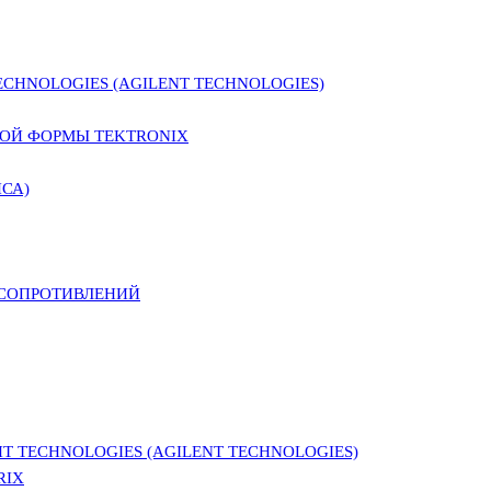
CHNOLOGIES (AGILENT TECHNOLOGIES)
ОЙ ФОРМЫ TEKTRONIX
СА)
 СОПРОТИВЛЕНИЙ
 TECHNOLOGIES (AGILENT TECHNOLOGIES)
RIX