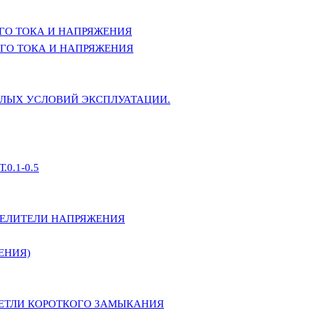
ГО ТОКА И НАПРЯЖЕНИЯ
ГО ТОКА И НАПРЯЖЕНИЯ
ЕЛЫХ УСЛОВИЙ ЭКСПЛУАТАЦИИ.
0.1-0.5
ДЕЛИТЕЛИ НАПРЯЖЕНИЯ
ЕНИЯ)
ПЕТЛИ КОРОТКОГО ЗАМЫКАНИЯ