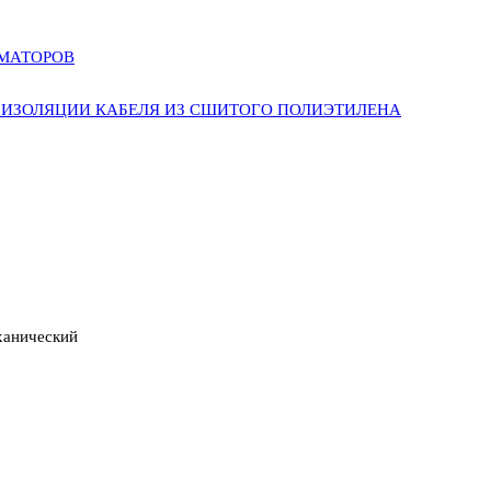
РМАТОРОВ
ИЗОЛЯЦИИ КАБЕЛЯ ИЗ СШИТОГО ПОЛИЭТИЛЕНА
ханический