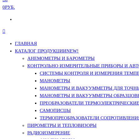
0РУБ.
ГЛАВНАЯ
КАТАЛОГ ПРОДУКЦИИ
NEW!
АНЕМОМЕТРЫ И БАРОМЕТРЫ
КОНТРОЛЬНО ИЗМЕРИТЕЛЬНЫЕ ПРИБОРЫ И АВТ
СИСТЕМЫ КОНТРОЛЯ И ИЗМЕРЕНИЯ ТЕМП
МАНОМЕТРЫ
МАНОМЕТРЫ И ВАКУУММЕТРЫ ДЛЯ ТОЧН
МАНОМЕТРЫ И ВАКУУММЕТРЫ ОБРАЗЦОВ
ПРЕОБРАЗОВАТЕЛИ ТЕРМОЭЛЕКТРИЧЕСКИЕ 
САМОПИСЦЫ
ТЕРМОПРЕОБРАЗОВАТЕЛИ СОПРОТИВЛЕНИЯ
ПИРОМЕТРЫ И ТЕПЛОВИЗОРЫ
РАДИОИЗМЕРЕНИЕ