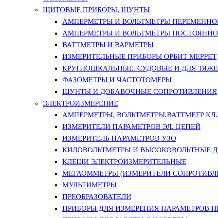
ЩИТОВЫЕ ПРИБОРЫ, ШУНТЫ
АМПЕРМЕТРЫ И ВОЛЬТМЕТРЫ ПЕРЕМЕННО
АМПЕРМЕТРЫ И ВОЛЬТМЕТРЫ ПОСТОЯННО
ВАТТМЕТРЫ И ВАРМЕТРЫ
ИЗМЕРИТЕЛЬНЫЕ ПРИБОРЫ ОРБИТ МЕРРЕТ
КРУГЛОШКАЛЬНЫЕ. СУДОВЫЕ И ДЛЯ ТЯЖ
ФАЗОМЕТРЫ И ЧАСТОТОМЕРЫ
ШУНТЫ И ДОБАВОЧНЫЕ СОПРОТИВЛЕНИЯ
ЭЛЕКТРОИЗМЕРЕНИЕ
АМПЕРМЕТРЫ, ВОЛЬТМЕТРЫ,ВАТТМЕТР КЛ.Т.
ИЗМЕРИТЕЛИ ПАРАМЕТРОВ ЭЛ. ЦЕПЕЙ
ИЗМЕРИТЕЛЬ ПАРАМЕТРОВ УЗО
КИЛОВОЛЬТМЕТРЫ И ВЫСОКОВОЛЬТНЫЕ 
КЛЕЩИ ЭЛЕКТРОИЗМЕРИТЕЛЬНЫЕ
МЕГАОММЕТРЫ (ИЗМЕРИТЕЛИ СОПРОТИВЛ
МУЛЬТИМЕТРЫ
ПРЕОБРАЗОВАТЕЛИ
ПРИБОРЫ ДЛЯ ИЗМЕРЕНИЯ ПАРАМЕТРОВ 