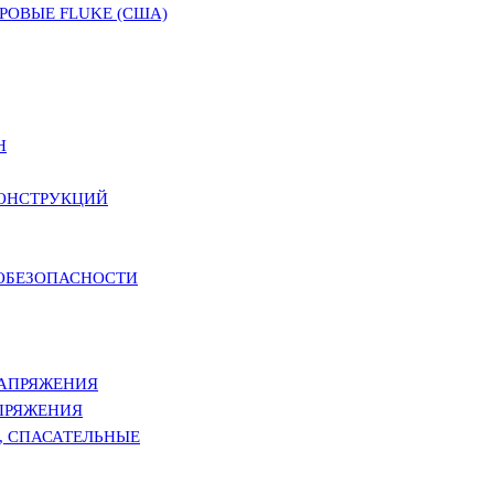
ОВЫЕ FLUKE (США)
Н
КОНСТРУКЦИЙ
РОБЕЗОПАСНОСТИ
НАПРЯЖЕНИЯ
ПРЯЖЕНИЯ
, СПАСАТЕЛЬНЫЕ