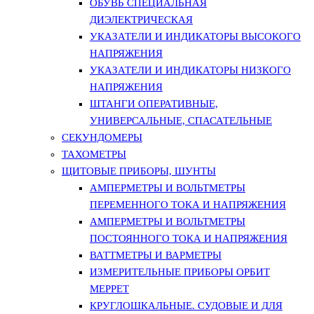
ОБУВЬ СПЕЦИАЛЬНАЯ
ДИЭЛЕКТРИЧЕСКАЯ
УКАЗАТЕЛИ И ИНДИКАТОРЫ ВЫСОКОГО
НАПРЯЖЕНИЯ
УКАЗАТЕЛИ И ИНДИКАТОРЫ НИЗКОГО
НАПРЯЖЕНИЯ
ШТАНГИ ОПЕРАТИВНЫЕ,
УНИВЕРСАЛЬНЫЕ, СПАСАТЕЛЬНЫЕ
СЕКУНДОМЕРЫ
ТАХОМЕТРЫ
ЩИТОВЫЕ ПРИБОРЫ, ШУНТЫ
АМПЕРМЕТРЫ И ВОЛЬТМЕТРЫ
ПЕРЕМЕННОГО ТОКА И НАПРЯЖЕНИЯ
АМПЕРМЕТРЫ И ВОЛЬТМЕТРЫ
ПОСТОЯННОГО ТОКА И НАПРЯЖЕНИЯ
ВАТТМЕТРЫ И ВАРМЕТРЫ
ИЗМЕРИТЕЛЬНЫЕ ПРИБОРЫ ОРБИТ
МЕРРЕТ
КРУГЛОШКАЛЬНЫЕ. СУДОВЫЕ И ДЛЯ