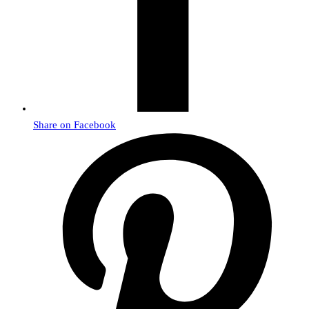
Share on Facebook