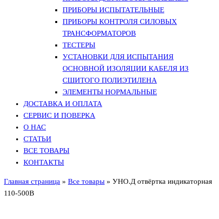
ПРИБОРЫ ИСПЫТАТЕЛЬНЫЕ
ПРИБОРЫ КОНТРОЛЯ СИЛОВЫХ
ТРАНСФОРМАТОРОВ
ТЕСТЕРЫ
УСТАНОВКИ ДЛЯ ИСПЫТАНИЯ
ОСНОВНОЙ ИЗОЛЯЦИИ КАБЕЛЯ ИЗ
СШИТОГО ПОЛИЭТИЛЕНА
ЭЛЕМЕНТЫ НОРМАЛЬНЫЕ
ДОСТАВКА И ОПЛАТА
СЕРВИС И ПОВЕРКА
О НАС
СТАТЬИ
ВСЕ ТОВАРЫ
КОНТАКТЫ
Главная страница
»
Все товары
»
УНО.Д отвёртка индикаторная
110-500В