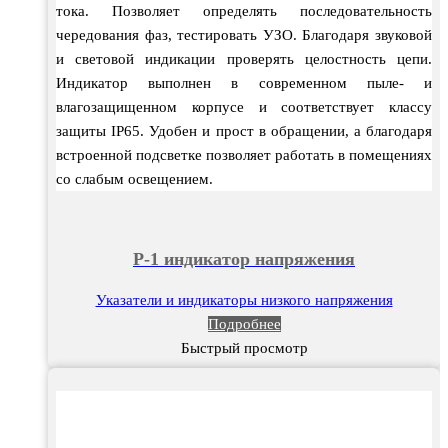
тока. Позволяет определять последовательность
чередования фаз, тестировать УЗО. Благодаря звуковой
и световой индикации проверять целостность цепи.
Индикатор выполнен в современном пыле- и
влагозащищенном корпусе и соответствует классу
защиты IP65. Удобен и прост в обращении, а благодаря
встроенной подсветке позволяет работать в помещениях
со слабым освещением.
P-1 индикатор напряжения
Указатели и индикаторы низкого напряжения
Подробнее
Быстрый просмотр