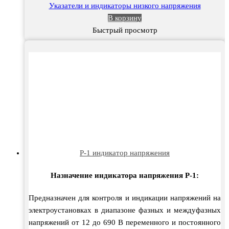
Указатели и индикаторы низкого напряжения
В корзину
Быстрый просмотр
P-1 индикатор напряжения
Назначение индикатора напряжения P-1:
Предназначен для контроля и индикации напряжений на
электроустановках в диапазоне фазных и междуфазных
напряжений от 12 до 690 В переменного и постоянного