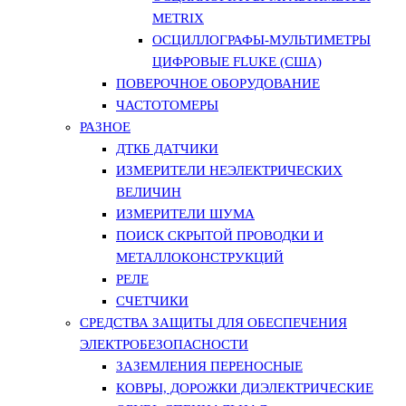
METRIX
ОСЦИЛЛОГРАФЫ-МУЛЬТИМЕТРЫ
ЦИФРОВЫЕ FLUKE (США)
ПОВЕРОЧНОЕ ОБОРУДОВАНИЕ
ЧАСТОТОМЕРЫ
РАЗНОЕ
ДТКБ ДАТЧИКИ
ИЗМЕРИТЕЛИ НЕЭЛЕКТРИЧЕСКИХ
ВЕЛИЧИН
ИЗМЕРИТЕЛИ ШУМА
ПОИСК СКРЫТОЙ ПРОВОДКИ И
МЕТАЛЛОКОНСТРУКЦИЙ
РЕЛЕ
СЧЕТЧИКИ
СРЕДСТВА ЗАЩИТЫ ДЛЯ ОБЕСПЕЧЕНИЯ
ЭЛЕКТРОБЕЗОПАСНОСТИ
ЗАЗЕМЛЕНИЯ ПЕРЕНОСНЫЕ
КОВРЫ, ДОРОЖКИ ДИЭЛЕКТРИЧЕСКИЕ