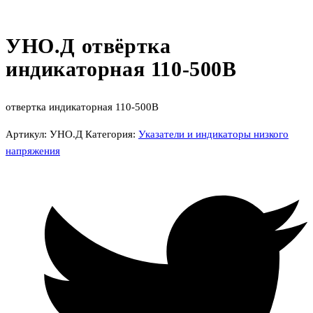
УНО.Д отвёртка
индикаторная 110-500В
отвертка индикаторная 110-500В
Артикул:
УНО.Д
Категория:
Указатели и индикаторы низкого
напряжения