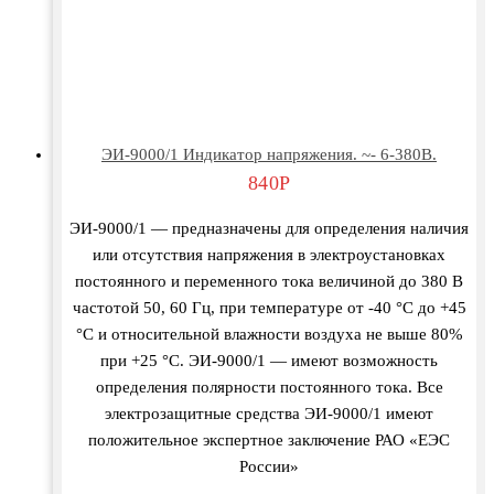
ЭИ-9000/1 Индикатор напряжения. ~- 6-380В.
840
Р
ЭИ-9000/1 — предназначены для определения наличия
или отсутствия напряжения в электроустановках
постоянного и переменного тока величиной до 380 В
частотой 50, 60 Гц, при температуре от -40 °С до +45
°С и относительной влажности воздуха не выше 80%
при +25 °С. ЭИ-9000/1 — имеют возможность
определения полярности постоянного тока. Все
электрозащитные средства ЭИ-9000/1 имеют
положительное экспертное заключение РАО «ЕЭС
России»