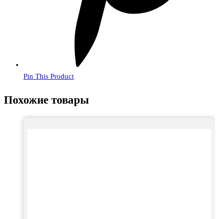
Pin This Product
Похожие товары