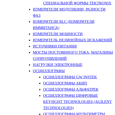
СПЕЦИАЛЬНОЙ ФОРМЫ TEKTRONIX
ИЗМЕРИТЕЛИ МОДУЛЯЦИИ, РАЗНОСТИ
ФАЗ
ИЗМЕРИТЕЛИ RLC (ИЗМЕРИТЕЛИ
ИММИТАНСА)
ИЗМЕРИТЕЛИ МОЩНОСТИ
ИЗМЕРИТЕЛЬ НЕЛИНЕЙНЫХ ИСКАЖЕНИЙ
ИСТОЧНИКИ ПИТАНИЯ
МОСТЫ ПОСТОЯННОГО ТОКА, МАГАЗИНЫ
СОПРОТИВЛЕНИЙ
НАГРУЗКИ ЭЛЕКТРОННЫЕ
ОСЦИЛЛОГРАФЫ
ОСЦИЛЛОГРАФЫ GW INSTEK
ОСЦИЛЛОГРАФЫ АКИП
ОСЦИЛЛОГРАФЫ АЛЬФАТРЕК
ОСЦИЛЛОГРАФЫ ЦИФРОВЫЕ
KEYSIGHT TECHNOLOGIES (AGILENT
TECHNOLOGIES)
ОСЦИЛЛОГРАФЫ-МУЛЬТИМЕТРЫ