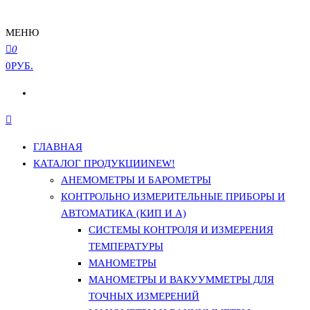
МЕНЮ
0
0РУБ.
ГЛАВНАЯ
КАТАЛОГ ПРОДУКЦИИ
NEW!
АНЕМОМЕТРЫ И БАРОМЕТРЫ
КОНТРОЛЬНО ИЗМЕРИТЕЛЬНЫЕ ПРИБОРЫ И
АВТОМАТИКА (КИП И А)
СИСТЕМЫ КОНТРОЛЯ И ИЗМЕРЕНИЯ
ТЕМПЕРАТУРЫ
МАНОМЕТРЫ
МАНОМЕТРЫ И ВАКУУММЕТРЫ ДЛЯ
ТОЧНЫХ ИЗМЕРЕНИЙ