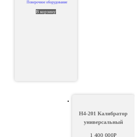
Поверочное оборудование
В корзину
Н4-201 Калибратор
универсальный
1 400 000
Р