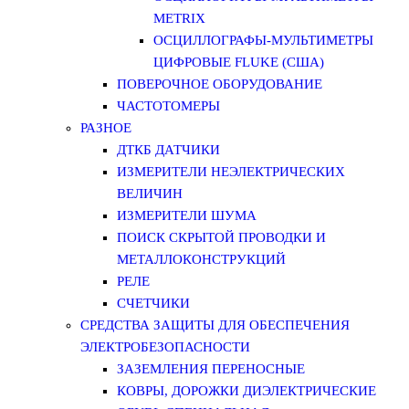
METRIX
ОСЦИЛЛОГРАФЫ-МУЛЬТИМЕТРЫ
ЦИФРОВЫЕ FLUKE (США)
ПОВЕРОЧНОЕ ОБОРУДОВАНИЕ
ЧАСТОТОМЕРЫ
РАЗНОЕ
ДТКБ ДАТЧИКИ
ИЗМЕРИТЕЛИ НЕЭЛЕКТРИЧЕСКИХ
ВЕЛИЧИН
ИЗМЕРИТЕЛИ ШУМА
ПОИСК СКРЫТОЙ ПРОВОДКИ И
МЕТАЛЛОКОНСТРУКЦИЙ
РЕЛЕ
СЧЕТЧИКИ
СРЕДСТВА ЗАЩИТЫ ДЛЯ ОБЕСПЕЧЕНИЯ
ЭЛЕКТРОБЕЗОПАСНОСТИ
ЗАЗЕМЛЕНИЯ ПЕРЕНОСНЫЕ
КОВРЫ, ДОРОЖКИ ДИЭЛЕКТРИЧЕСКИЕ