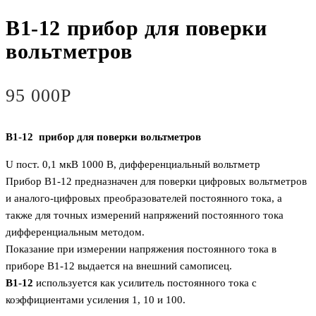
В1-12 прибор для поверки
вольтметров
95 000
Р
В1-12 прибор для поверки вольтметров
U пост. 0,1 мкВ 1000 В, дифференциальный вольтметр
Прибор В1-12 предназначен для поверки цифровых вольтметров
и аналого-цифровых преобразователей постоянного тока, а
также для точных измерений напряжений постоянного тока
дифференциальным методом.
Показание при измерении напряжения постоянного тока в
приборе В1-12 выдается на внешний самописец.
В1-12
используется как усилитель постоянного тока с
коэффициентами усиления 1, 10 и 100.