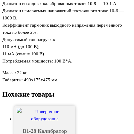
Диапазон выходных калиброванных токов: 10-9 — 10-1 А.
Диапазон измеряемых напряжений постоянного тока: 10-6 —
1000 В.
Коэффициент гармоник выходного напряжения переменного
тока не более 2%.
Допустимый ток нагрузки:
110 мА (до 100 В);
11 мА (свыше 100 В).
Потребляемая мощность: 100 В*А.
Масса: 22 кг
Габариты: 490х175х475 мм.
Похожие товары
В1-28 Калибратор