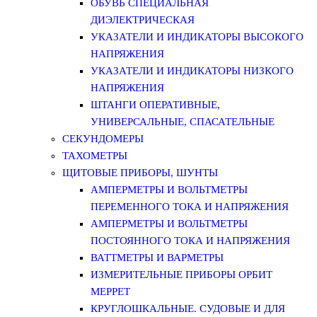
ОБУВЬ СПЕЦИАЛЬНАЯ
ДИЭЛЕКТРИЧЕСКАЯ
УКАЗАТЕЛИ И ИНДИКАТОРЫ ВЫСОКОГО
НАПРЯЖЕНИЯ
УКАЗАТЕЛИ И ИНДИКАТОРЫ НИЗКОГО
НАПРЯЖЕНИЯ
ШТАНГИ ОПЕРАТИВНЫЕ,
УНИВЕРСАЛЬНЫЕ, СПАСАТЕЛЬНЫЕ
СЕКУНДОМЕРЫ
ТАХОМЕТРЫ
ЩИТОВЫЕ ПРИБОРЫ, ШУНТЫ
АМПЕРМЕТРЫ И ВОЛЬТМЕТРЫ
ПЕРЕМЕННОГО ТОКА И НАПРЯЖЕНИЯ
АМПЕРМЕТРЫ И ВОЛЬТМЕТРЫ
ПОСТОЯННОГО ТОКА И НАПРЯЖЕНИЯ
ВАТТМЕТРЫ И ВАРМЕТРЫ
ИЗМЕРИТЕЛЬНЫЕ ПРИБОРЫ ОРБИТ
МЕРРЕТ
КРУГЛОШКАЛЬНЫЕ. СУДОВЫЕ И ДЛЯ