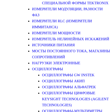
СПЕЦИАЛЬНОЙ ФОРМЫ TEKTRONIX
ИЗМЕРИТЕЛИ МОДУЛЯЦИИ, РАЗНОСТИ
ФАЗ
ИЗМЕРИТЕЛИ RLC (ИЗМЕРИТЕЛИ
ИММИТАНСА)
ИЗМЕРИТЕЛИ МОЩНОСТИ
ИЗМЕРИТЕЛЬ НЕЛИНЕЙНЫХ ИСКАЖЕНИЙ
ИСТОЧНИКИ ПИТАНИЯ
МОСТЫ ПОСТОЯННОГО ТОКА, МАГАЗИНЫ
СОПРОТИВЛЕНИЙ
НАГРУЗКИ ЭЛЕКТРОННЫЕ
ОСЦИЛЛОГРАФЫ
ОСЦИЛЛОГРАФЫ GW INSTEK
ОСЦИЛЛОГРАФЫ АКИП
ОСЦИЛЛОГРАФЫ АЛЬФАТРЕК
ОСЦИЛЛОГРАФЫ ЦИФРОВЫЕ
KEYSIGHT TECHNOLOGIES (AGILENT
TECHNOLOGIES)
ОСЦИЛЛОГРАФЫ-МУЛЬТИМЕТРЫ