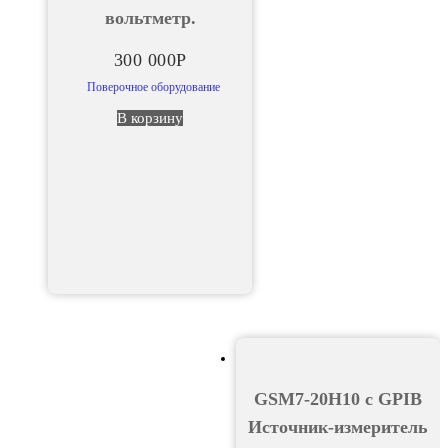
вольтметр.
300 000
Р
Поверочное оборудование
В корзину
GSM7-20H10 с GPIB
Источник-измеритель