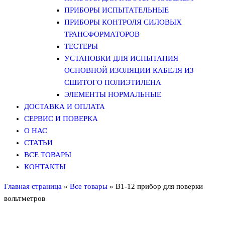
ПРИБОРЫ ИСПЫТАТЕЛЬНЫЕ
ПРИБОРЫ КОНТРОЛЯ СИЛОВЫХ
ТРАНСФОРМАТОРОВ
ТЕСТЕРЫ
УСТАНОВКИ ДЛЯ ИСПЫТАНИЯ
ОСНОВНОЙ ИЗОЛЯЦИИ КАБЕЛЯ ИЗ
СШИТОГО ПОЛИЭТИЛЕНА
ЭЛЕМЕНТЫ НОРМАЛЬНЫЕ
ДОСТАВКА И ОПЛАТА
СЕРВИС И ПОВЕРКА
О НАС
СТАТЬИ
ВСЕ ТОВАРЫ
КОНТАКТЫ
Главная страница
»
Все товары
»
В1-12 прибор для поверки
вольтметров