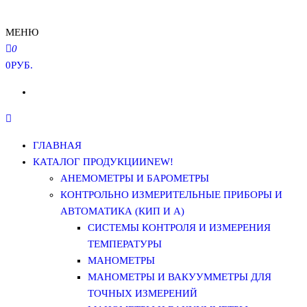
МЕНЮ
0
0РУБ.
ГЛАВНАЯ
КАТАЛОГ ПРОДУКЦИИ
NEW!
АНЕМОМЕТРЫ И БАРОМЕТРЫ
КОНТРОЛЬНО ИЗМЕРИТЕЛЬНЫЕ ПРИБОРЫ И
АВТОМАТИКА (КИП И А)
СИСТЕМЫ КОНТРОЛЯ И ИЗМЕРЕНИЯ
ТЕМПЕРАТУРЫ
МАНОМЕТРЫ
МАНОМЕТРЫ И ВАКУУММЕТРЫ ДЛЯ
ТОЧНЫХ ИЗМЕРЕНИЙ