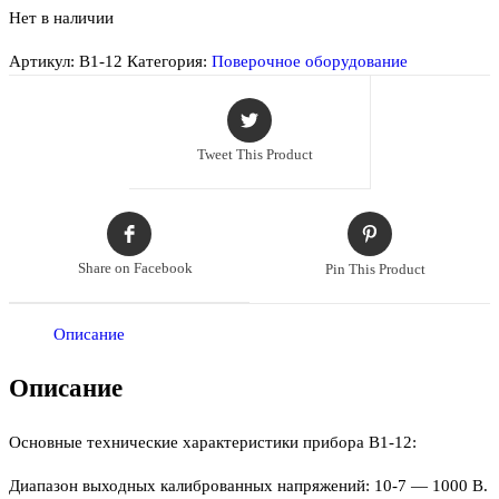
Нет в наличии
Артикул:
В1-12
Категория:
Поверочное оборудование
Tweet This Product
Share on Facebook
Pin This Product
Описание
Описание
Основные технические характеристики прибора В1-12:
Диапазон выходных калиброванных напряжений: 10-7 — 1000 В.