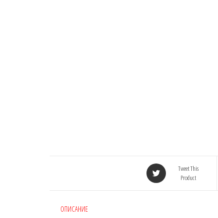
Tweet This
Product
ОПИСАНИЕ