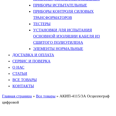
ПРИБОРЫ ИСПЫТАТЕЛЬНЫЕ
ПРИБОРЫ КОНТРОЛЯ СИЛОВЫХ
ТРАНСФОРМАТОРОВ
ТЕСТЕРЫ
УСТАНОВКИ ДЛЯ ИСПЫТАНИЯ
ОСНОВНОЙ ИЗОЛЯЦИИ КАБЕЛЯ ИЗ
СШИТОГО ПОЛИЭТИЛЕНА
ЭЛЕМЕНТЫ НОРМАЛЬНЫЕ
ДОСТАВКА И ОПЛАТА
СЕРВИС И ПОВЕРКА
О НАС
СТАТЬИ
ВСЕ ТОВАРЫ
КОНТАКТЫ
Главная страница
»
Все товары
»
АКИП-4115/3А Осциллограф
цифровой