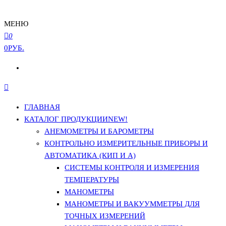
МЕНЮ
0
0РУБ.
ГЛАВНАЯ
КАТАЛОГ ПРОДУКЦИИ
NEW!
АНЕМОМЕТРЫ И БАРОМЕТРЫ
КОНТРОЛЬНО ИЗМЕРИТЕЛЬНЫЕ ПРИБОРЫ И
АВТОМАТИКА (КИП И А)
СИСТЕМЫ КОНТРОЛЯ И ИЗМЕРЕНИЯ
ТЕМПЕРАТУРЫ
МАНОМЕТРЫ
МАНОМЕТРЫ И ВАКУУММЕТРЫ ДЛЯ
ТОЧНЫХ ИЗМЕРЕНИЙ