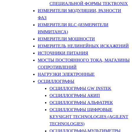
СПЕЦИАЛЬНОЙ ФОРМЫ TEKTRONIX
ИЗМЕРИТЕЛИ МОДУЛЯЦИИ, РАЗНОСТИ
ФАЗ
ИЗМЕРИТЕЛИ RLC (ИЗМЕРИТЕЛИ
ИММИТАНСА)
ИЗМЕРИТЕЛИ МОЩНОСТИ
ИЗМЕРИТЕЛЬ НЕЛИНЕЙНЫХ ИСКАЖЕНИЙ
ИСТОЧНИКИ ПИТАНИЯ
МОСТЫ ПОСТОЯННОГО ТОКА, МАГАЗИНЫ
СОПРОТИВЛЕНИЙ
НАГРУЗКИ ЭЛЕКТРОННЫЕ
ОСЦИЛЛОГРАФЫ
ОСЦИЛЛОГРАФЫ GW INSTEK
ОСЦИЛЛОГРАФЫ АКИП
ОСЦИЛЛОГРАФЫ АЛЬФАТРЕК
ОСЦИЛЛОГРАФЫ ЦИФРОВЫЕ
KEYSIGHT TECHNOLOGIES (AGILENT
TECHNOLOGIES)
ОСЦИЛЛОГРАФЫ-МУЛЬТИМЕТРЫ