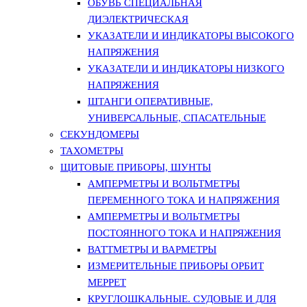
ОБУВЬ СПЕЦИАЛЬНАЯ
ДИЭЛЕКТРИЧЕСКАЯ
УКАЗАТЕЛИ И ИНДИКАТОРЫ ВЫСОКОГО
НАПРЯЖЕНИЯ
УКАЗАТЕЛИ И ИНДИКАТОРЫ НИЗКОГО
НАПРЯЖЕНИЯ
ШТАНГИ ОПЕРАТИВНЫЕ,
УНИВЕРСАЛЬНЫЕ, СПАСАТЕЛЬНЫЕ
СЕКУНДОМЕРЫ
ТАХОМЕТРЫ
ЩИТОВЫЕ ПРИБОРЫ, ШУНТЫ
АМПЕРМЕТРЫ И ВОЛЬТМЕТРЫ
ПЕРЕМЕННОГО ТОКА И НАПРЯЖЕНИЯ
АМПЕРМЕТРЫ И ВОЛЬТМЕТРЫ
ПОСТОЯННОГО ТОКА И НАПРЯЖЕНИЯ
ВАТТМЕТРЫ И ВАРМЕТРЫ
ИЗМЕРИТЕЛЬНЫЕ ПРИБОРЫ ОРБИТ
МЕРРЕТ
КРУГЛОШКАЛЬНЫЕ. СУДОВЫЕ И ДЛЯ