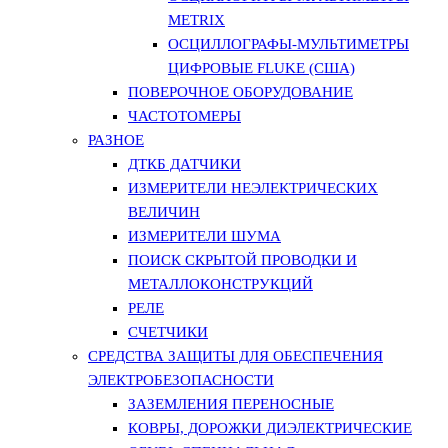
METRIX
ОСЦИЛЛОГРАФЫ-МУЛЬТИМЕТРЫ
ЦИФРОВЫЕ FLUKE (США)
ПОВЕРОЧНОЕ ОБОРУДОВАНИЕ
ЧАСТОТОМЕРЫ
РАЗНОЕ
ДТКБ ДАТЧИКИ
ИЗМЕРИТЕЛИ НЕЭЛЕКТРИЧЕСКИХ
ВЕЛИЧИН
ИЗМЕРИТЕЛИ ШУМА
ПОИСК СКРЫТОЙ ПРОВОДКИ И
МЕТАЛЛОКОНСТРУКЦИЙ
РЕЛЕ
СЧЕТЧИКИ
СРЕДСТВА ЗАЩИТЫ ДЛЯ ОБЕСПЕЧЕНИЯ
ЭЛЕКТРОБЕЗОПАСНОСТИ
ЗАЗЕМЛЕНИЯ ПЕРЕНОСНЫЕ
КОВРЫ, ДОРОЖКИ ДИЭЛЕКТРИЧЕСКИЕ