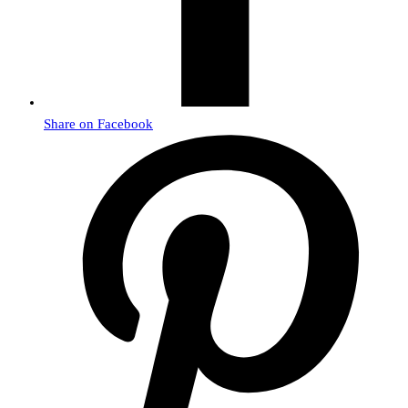
Share on Facebook