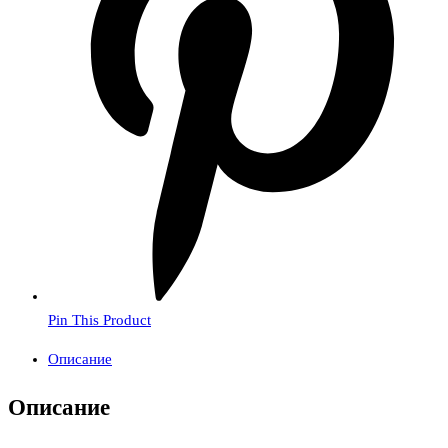
Pin This Product
Описание
Описание