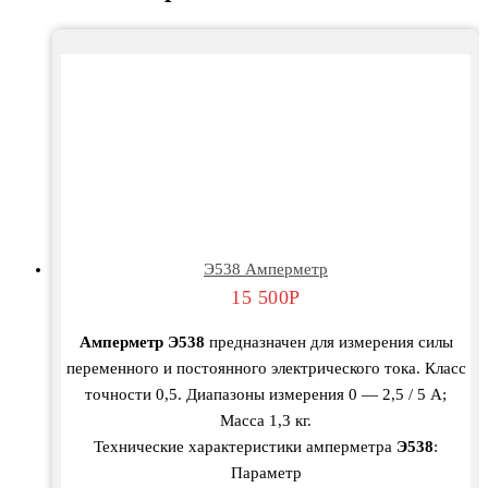
Э538 Амперметр
15 500
Р
Амперметр Э538
предназначен для измерения силы
переменного и постоянного электрического тока. Класс
точности 0,5. Диапазоны измерения 0 — 2,5 / 5 А;
Масса 1,3 кг.
Технические характеристики амперметра
Э538
:
Параметр