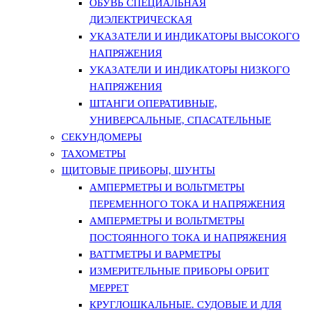
ОБУВЬ СПЕЦИАЛЬНАЯ
ДИЭЛЕКТРИЧЕСКАЯ
УКАЗАТЕЛИ И ИНДИКАТОРЫ ВЫСОКОГО
НАПРЯЖЕНИЯ
УКАЗАТЕЛИ И ИНДИКАТОРЫ НИЗКОГО
НАПРЯЖЕНИЯ
ШТАНГИ ОПЕРАТИВНЫЕ,
УНИВЕРСАЛЬНЫЕ, СПАСАТЕЛЬНЫЕ
СЕКУНДОМЕРЫ
ТАХОМЕТРЫ
ЩИТОВЫЕ ПРИБОРЫ, ШУНТЫ
АМПЕРМЕТРЫ И ВОЛЬТМЕТРЫ
ПЕРЕМЕННОГО ТОКА И НАПРЯЖЕНИЯ
АМПЕРМЕТРЫ И ВОЛЬТМЕТРЫ
ПОСТОЯННОГО ТОКА И НАПРЯЖЕНИЯ
ВАТТМЕТРЫ И ВАРМЕТРЫ
ИЗМЕРИТЕЛЬНЫЕ ПРИБОРЫ ОРБИТ
МЕРРЕТ
КРУГЛОШКАЛЬНЫЕ. СУДОВЫЕ И ДЛЯ