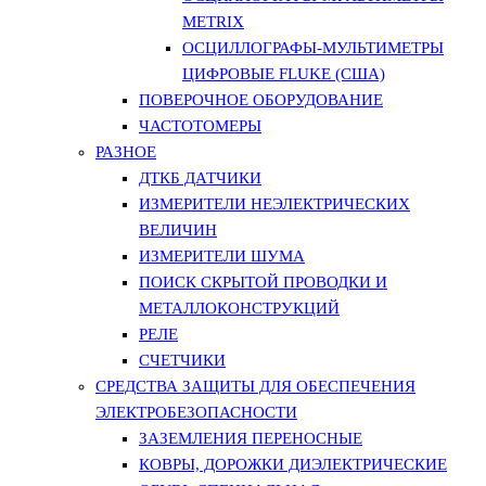
METRIX
ОСЦИЛЛОГРАФЫ-МУЛЬТИМЕТРЫ
ЦИФРОВЫЕ FLUKE (США)
ПОВЕРОЧНОЕ ОБОРУДОВАНИЕ
ЧАСТОТОМЕРЫ
РАЗНОЕ
ДТКБ ДАТЧИКИ
ИЗМЕРИТЕЛИ НЕЭЛЕКТРИЧЕСКИХ
ВЕЛИЧИН
ИЗМЕРИТЕЛИ ШУМА
ПОИСК СКРЫТОЙ ПРОВОДКИ И
МЕТАЛЛОКОНСТРУКЦИЙ
РЕЛЕ
СЧЕТЧИКИ
СРЕДСТВА ЗАЩИТЫ ДЛЯ ОБЕСПЕЧЕНИЯ
ЭЛЕКТРОБЕЗОПАСНОСТИ
ЗАЗЕМЛЕНИЯ ПЕРЕНОСНЫЕ
КОВРЫ, ДОРОЖКИ ДИЭЛЕКТРИЧЕСКИЕ