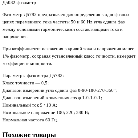
Д5082 фазометр
Фазометр Д5782 предназначен для определения в однофазных
цепях переменного тока частоты 50 и 60 Hz угла сдвига фаз
между основными гармоническими составляющими тока и
напряжения.
При коэффициенте искажения в кривой тока и напряжения менее
1% фазометр, сохраняя установленный класс точности, измеряет
коэффициент мощности.
Параметры фазометра Д5782:
Класс точности — 0,5;
Диапазон измерений угла сдвига фаз 0-90-180-270-360°;
Диапазон измерений в значениях cos φ 1-0-1-0-1;
Номинальный ток 5 / 10 А;
Номинальное напряжение 100; 220; 380 В;
Нормальная частота 60 Гц.
Похожие товары