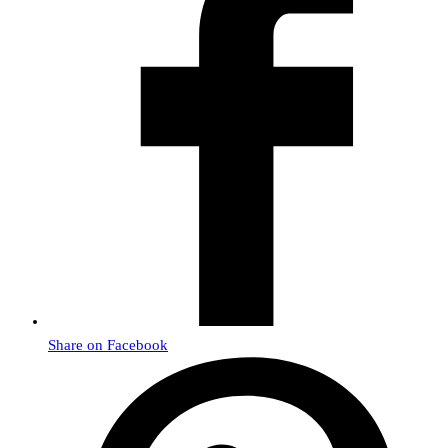
Share on Facebook