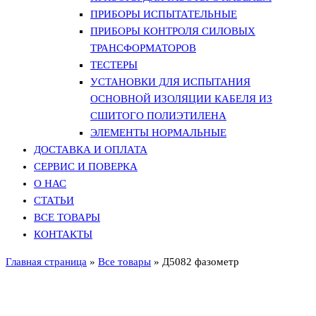
ПРИБОРЫ ИСПЫТАТЕЛЬНЫЕ
ПРИБОРЫ КОНТРОЛЯ СИЛОВЫХ
ТРАНСФОРМАТОРОВ
ТЕСТЕРЫ
УСТАНОВКИ ДЛЯ ИСПЫТАНИЯ
ОСНОВНОЙ ИЗОЛЯЦИИ КАБЕЛЯ ИЗ
СШИТОГО ПОЛИЭТИЛЕНА
ЭЛЕМЕНТЫ НОРМАЛЬНЫЕ
ДОСТАВКА И ОПЛАТА
СЕРВИС И ПОВЕРКА
О НАС
СТАТЬИ
ВСЕ ТОВАРЫ
КОНТАКТЫ
Главная страница
»
Все товары
»
Д5082 фазометр