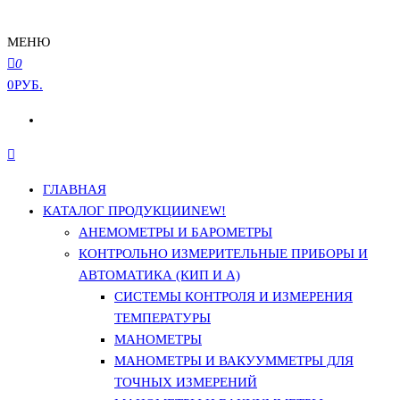
МЕНЮ
0
0РУБ.
ГЛАВНАЯ
КАТАЛОГ ПРОДУКЦИИ
NEW!
АНЕМОМЕТРЫ И БАРОМЕТРЫ
КОНТРОЛЬНО ИЗМЕРИТЕЛЬНЫЕ ПРИБОРЫ И
АВТОМАТИКА (КИП И А)
СИСТЕМЫ КОНТРОЛЯ И ИЗМЕРЕНИЯ
ТЕМПЕРАТУРЫ
МАНОМЕТРЫ
МАНОМЕТРЫ И ВАКУУММЕТРЫ ДЛЯ
ТОЧНЫХ ИЗМЕРЕНИЙ