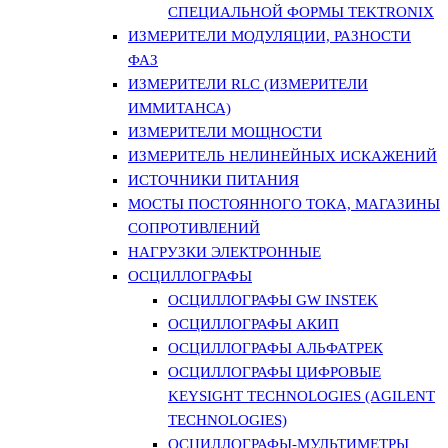
СПЕЦИАЛЬНОЙ ФОРМЫ TEKTRONIX
ИЗМЕРИТЕЛИ МОДУЛЯЦИИ, РАЗНОСТИ
ФАЗ
ИЗМЕРИТЕЛИ RLC (ИЗМЕРИТЕЛИ
ИММИТАНСА)
ИЗМЕРИТЕЛИ МОЩНОСТИ
ИЗМЕРИТЕЛЬ НЕЛИНЕЙНЫХ ИСКАЖЕНИЙ
ИСТОЧНИКИ ПИТАНИЯ
МОСТЫ ПОСТОЯННОГО ТОКА, МАГАЗИНЫ
СОПРОТИВЛЕНИЙ
НАГРУЗКИ ЭЛЕКТРОННЫЕ
ОСЦИЛЛОГРАФЫ
ОСЦИЛЛОГРАФЫ GW INSTEK
ОСЦИЛЛОГРАФЫ АКИП
ОСЦИЛЛОГРАФЫ АЛЬФАТРЕК
ОСЦИЛЛОГРАФЫ ЦИФРОВЫЕ
KEYSIGHT TECHNOLOGIES (AGILENT
TECHNOLOGIES)
ОСЦИЛЛОГРАФЫ-МУЛЬТИМЕТРЫ