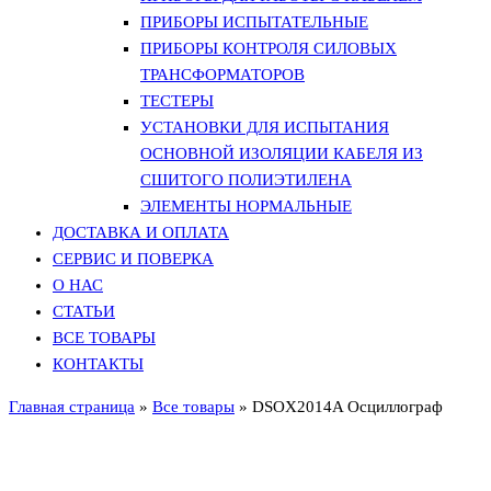
ПРИБОРЫ ИСПЫТАТЕЛЬНЫЕ
ПРИБОРЫ КОНТРОЛЯ СИЛОВЫХ
ТРАНСФОРМАТОРОВ
ТЕСТЕРЫ
УСТАНОВКИ ДЛЯ ИСПЫТАНИЯ
ОСНОВНОЙ ИЗОЛЯЦИИ КАБЕЛЯ ИЗ
СШИТОГО ПОЛИЭТИЛЕНА
ЭЛЕМЕНТЫ НОРМАЛЬНЫЕ
ДОСТАВКА И ОПЛАТА
СЕРВИС И ПОВЕРКА
О НАС
СТАТЬИ
ВСЕ ТОВАРЫ
КОНТАКТЫ
Главная страница
»
Все товары
»
DSOX2014A Осциллограф