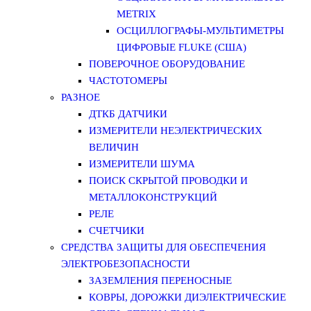
METRIX
ОСЦИЛЛОГРАФЫ-МУЛЬТИМЕТРЫ
ЦИФРОВЫЕ FLUKE (США)
ПОВЕРОЧНОЕ ОБОРУДОВАНИЕ
ЧАСТОТОМЕРЫ
РАЗНОЕ
ДТКБ ДАТЧИКИ
ИЗМЕРИТЕЛИ НЕЭЛЕКТРИЧЕСКИХ
ВЕЛИЧИН
ИЗМЕРИТЕЛИ ШУМА
ПОИСК СКРЫТОЙ ПРОВОДКИ И
МЕТАЛЛОКОНСТРУКЦИЙ
РЕЛЕ
СЧЕТЧИКИ
СРЕДСТВА ЗАЩИТЫ ДЛЯ ОБЕСПЕЧЕНИЯ
ЭЛЕКТРОБЕЗОПАСНОСТИ
ЗАЗЕМЛЕНИЯ ПЕРЕНОСНЫЕ
КОВРЫ, ДОРОЖКИ ДИЭЛЕКТРИЧЕСКИЕ