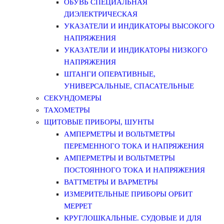
ОБУВЬ СПЕЦИАЛЬНАЯ
ДИЭЛЕКТРИЧЕСКАЯ
УКАЗАТЕЛИ И ИНДИКАТОРЫ ВЫСОКОГО
НАПРЯЖЕНИЯ
УКАЗАТЕЛИ И ИНДИКАТОРЫ НИЗКОГО
НАПРЯЖЕНИЯ
ШТАНГИ ОПЕРАТИВНЫЕ,
УНИВЕРСАЛЬНЫЕ, СПАСАТЕЛЬНЫЕ
СЕКУНДОМЕРЫ
ТАХОМЕТРЫ
ЩИТОВЫЕ ПРИБОРЫ, ШУНТЫ
АМПЕРМЕТРЫ И ВОЛЬТМЕТРЫ
ПЕРЕМЕННОГО ТОКА И НАПРЯЖЕНИЯ
АМПЕРМЕТРЫ И ВОЛЬТМЕТРЫ
ПОСТОЯННОГО ТОКА И НАПРЯЖЕНИЯ
ВАТТМЕТРЫ И ВАРМЕТРЫ
ИЗМЕРИТЕЛЬНЫЕ ПРИБОРЫ ОРБИТ
МЕРРЕТ
КРУГЛОШКАЛЬНЫЕ. СУДОВЫЕ И ДЛЯ