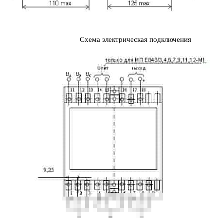
Схема электрическая подключения