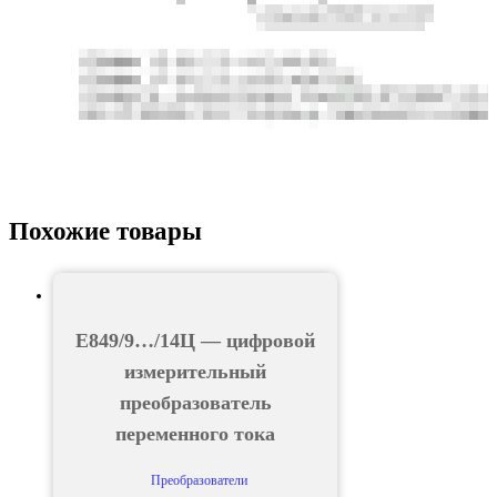
Похожие товары
Е849/9…/14Ц — цифровой
измерительный
преобразователь
переменного тока
Преобразователи