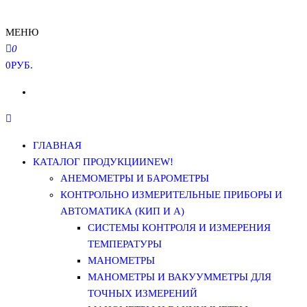
МЕНЮ
0
0РУБ.
ГЛАВНАЯ
КАТАЛОГ ПРОДУКЦИИ
NEW!
АНЕМОМЕТРЫ И БАРОМЕТРЫ
КОНТРОЛЬНО ИЗМЕРИТЕЛЬНЫЕ ПРИБОРЫ И
АВТОМАТИКА (КИП И А)
СИСТЕМЫ КОНТРОЛЯ И ИЗМЕРЕНИЯ
ТЕМПЕРАТУРЫ
МАНОМЕТРЫ
МАНОМЕТРЫ И ВАКУУММЕТРЫ ДЛЯ
ТОЧНЫХ ИЗМЕРЕНИЙ