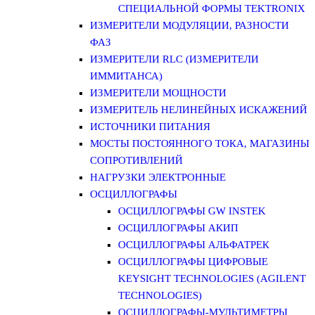
СПЕЦИАЛЬНОЙ ФОРМЫ TEKTRONIX
ИЗМЕРИТЕЛИ МОДУЛЯЦИИ, РАЗНОСТИ
ФАЗ
ИЗМЕРИТЕЛИ RLC (ИЗМЕРИТЕЛИ
ИММИТАНСА)
ИЗМЕРИТЕЛИ МОЩНОСТИ
ИЗМЕРИТЕЛЬ НЕЛИНЕЙНЫХ ИСКАЖЕНИЙ
ИСТОЧНИКИ ПИТАНИЯ
МОСТЫ ПОСТОЯННОГО ТОКА, МАГАЗИНЫ
СОПРОТИВЛЕНИЙ
НАГРУЗКИ ЭЛЕКТРОННЫЕ
ОСЦИЛЛОГРАФЫ
ОСЦИЛЛОГРАФЫ GW INSTEK
ОСЦИЛЛОГРАФЫ АКИП
ОСЦИЛЛОГРАФЫ АЛЬФАТРЕК
ОСЦИЛЛОГРАФЫ ЦИФРОВЫЕ
KEYSIGHT TECHNOLOGIES (AGILENT
TECHNOLOGIES)
ОСЦИЛЛОГРАФЫ-МУЛЬТИМЕТРЫ