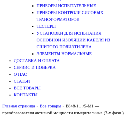
ПРИБОРЫ ИСПЫТАТЕЛЬНЫЕ
ПРИБОРЫ КОНТРОЛЯ СИЛОВЫХ
ТРАНСФОРМАТОРОВ
ТЕСТЕРЫ
УСТАНОВКИ ДЛЯ ИСПЫТАНИЯ
ОСНОВНОЙ ИЗОЛЯЦИИ КАБЕЛЯ ИЗ
СШИТОГО ПОЛИЭТИЛЕНА
ЭЛЕМЕНТЫ НОРМАЛЬНЫЕ
ДОСТАВКА И ОПЛАТА
СЕРВИС И ПОВЕРКА
О НАС
СТАТЬИ
ВСЕ ТОВАРЫ
КОНТАКТЫ
Главная страница
»
Все товары
»
Е848/1…/5-М1 —
преобразователи активной мощности измерительные (3-х фазн.)