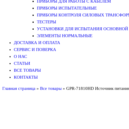
ПРИБОРЫ ДЛЯ РАБОТЫ С КАБЕЛЕМ
ПРИБОРЫ ИСПЫТАТЕЛЬНЫЕ
ПРИБОРЫ КОНТРОЛЯ СИЛОВЫХ ТРАНСФО
ТЕСТЕРЫ
УСТАНОВКИ ДЛЯ ИСПЫТАНИЯ ОСНОВНОЙ 
ЭЛЕМЕНТЫ НОРМАЛЬНЫЕ
ДОСТАВКА И ОПЛАТА
СЕРВИС И ПОВЕРКА
О НАС
СТАТЬИ
ВСЕ ТОВАРЫ
КОНТАКТЫ
Главная страница
»
Все товары
»
GPR-71810HD Источник питани