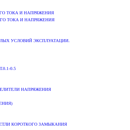
ГО ТОКА И НАПРЯЖЕНИЯ
ГО ТОКА И НАПРЯЖЕНИЯ
ЕЛЫХ УСЛОВИЙ ЭКСПЛУАТАЦИИ.
0.1-0.5
ДЕЛИТЕЛИ НАПРЯЖЕНИЯ
ЕНИЯ)
ПЕТЛИ КОРОТКОГО ЗАМЫКАНИЯ