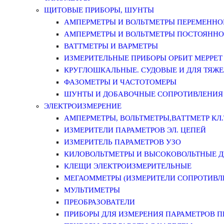
ЩИТОВЫЕ ПРИБОРЫ, ШУНТЫ
АМПЕРМЕТРЫ И ВОЛЬТМЕТРЫ ПЕРЕМЕННО
АМПЕРМЕТРЫ И ВОЛЬТМЕТРЫ ПОСТОЯННО
ВАТТМЕТРЫ И ВАРМЕТРЫ
ИЗМЕРИТЕЛЬНЫЕ ПРИБОРЫ ОРБИТ МЕРРЕТ
КРУГЛОШКАЛЬНЫЕ. СУДОВЫЕ И ДЛЯ ТЯЖ
ФАЗОМЕТРЫ И ЧАСТОТОМЕРЫ
ШУНТЫ И ДОБАВОЧНЫЕ СОПРОТИВЛЕНИЯ
ЭЛЕКТРОИЗМЕРЕНИЕ
АМПЕРМЕТРЫ, ВОЛЬТМЕТРЫ,ВАТТМЕТР КЛ.Т.
ИЗМЕРИТЕЛИ ПАРАМЕТРОВ ЭЛ. ЦЕПЕЙ
ИЗМЕРИТЕЛЬ ПАРАМЕТРОВ УЗО
КИЛОВОЛЬТМЕТРЫ И ВЫСОКОВОЛЬТНЫЕ 
КЛЕЩИ ЭЛЕКТРОИЗМЕРИТЕЛЬНЫЕ
МЕГАОММЕТРЫ (ИЗМЕРИТЕЛИ СОПРОТИВЛ
МУЛЬТИМЕТРЫ
ПРЕОБРАЗОВАТЕЛИ
ПРИБОРЫ ДЛЯ ИЗМЕРЕНИЯ ПАРАМЕТРОВ 