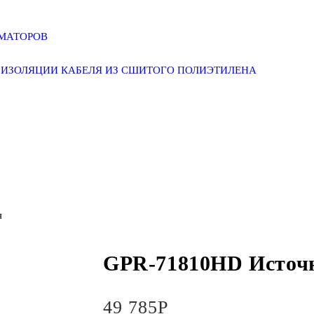
РМАТОРОВ
ИЗОЛЯЦИИ КАБЕЛЯ ИЗ СШИТОГО ПОЛИЭТИЛЕНА
я
GPR-71810HD Источ
49 785
Р