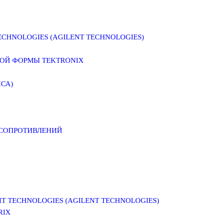
CHNOLOGIES (AGILENT TECHNOLOGIES)
ОЙ ФОРМЫ TEKTRONIX
СА)
 СОПРОТИВЛЕНИЙ
 TECHNOLOGIES (AGILENT TECHNOLOGIES)
RIX