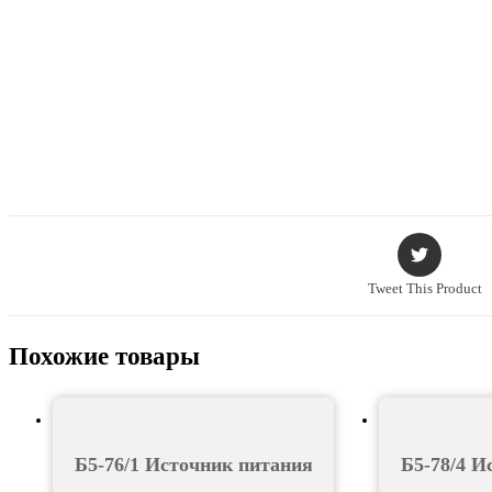
Tweet This Product
Похожие товары
Б5-76/1 Источник питания
Б5-78/4 И