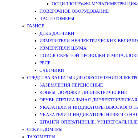
ОСЦИЛЛОГРАФЫ-МУЛЬТИМЕТРЫ ЦИФР
ПОВЕРОЧНОЕ ОБОРУДОВАНИЕ
ЧАСТОТОМЕРЫ
РАЗНОЕ
ДТКБ ДАТЧИКИ
ИЗМЕРИТЕЛИ НЕЭЛЕКТРИЧЕСКИХ ВЕЛИЧИ
ИЗМЕРИТЕЛИ ШУМА
ПОИСК СКРЫТОЙ ПРОВОДКИ И МЕТАЛЛО
РЕЛЕ
СЧЕТЧИКИ
СРЕДСТВА ЗАЩИТЫ ДЛЯ ОБЕСПЕЧЕНИЯ ЭЛЕКТ
ЗАЗЕМЛЕНИЯ ПЕРЕНОСНЫЕ
КОВРЫ, ДОРОЖКИ ДИЭЛЕКТРИЧЕСКИЕ
ОБУВЬ СПЕЦИАЛЬНАЯ ДИЭЛЕКТРИЧЕСКАЯ
УКАЗАТЕЛИ И ИНДИКАТОРЫ ВЫСОКОГО 
УКАЗАТЕЛИ И ИНДИКАТОРЫ НИЗКОГО НА
ШТАНГИ ОПЕРАТИВНЫЕ, УНИВЕРСАЛЬНЫЕ
СЕКУНДОМЕРЫ
ТАХОМЕТРЫ