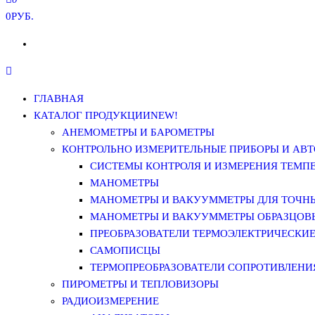
0РУБ.
ГЛАВНАЯ
КАТАЛОГ ПРОДУКЦИИ
NEW!
АНЕМОМЕТРЫ И БАРОМЕТРЫ
КОНТРОЛЬНО ИЗМЕРИТЕЛЬНЫЕ ПРИБОРЫ И АВТ
СИСТЕМЫ КОНТРОЛЯ И ИЗМЕРЕНИЯ ТЕМП
МАНОМЕТРЫ
МАНОМЕТРЫ И ВАКУУММЕТРЫ ДЛЯ ТОЧН
МАНОМЕТРЫ И ВАКУУММЕТРЫ ОБРАЗЦОВ
ПРЕОБРАЗОВАТЕЛИ ТЕРМОЭЛЕКТРИЧЕСКИЕ 
САМОПИСЦЫ
ТЕРМОПРЕОБРАЗОВАТЕЛИ СОПРОТИВЛЕНИЯ
ПИРОМЕТРЫ И ТЕПЛОВИЗОРЫ
РАДИОИЗМЕРЕНИЕ