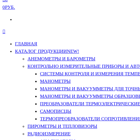
0РУБ.
ГЛАВНАЯ
КАТАЛОГ ПРОДУКЦИИ
NEW!
АНЕМОМЕТРЫ И БАРОМЕТРЫ
КОНТРОЛЬНО ИЗМЕРИТЕЛЬНЫЕ ПРИБОРЫ И АВТ
СИСТЕМЫ КОНТРОЛЯ И ИЗМЕРЕНИЯ ТЕМП
МАНОМЕТРЫ
МАНОМЕТРЫ И ВАКУУММЕТРЫ ДЛЯ ТОЧН
МАНОМЕТРЫ И ВАКУУММЕТРЫ ОБРАЗЦОВ
ПРЕОБРАЗОВАТЕЛИ ТЕРМОЭЛЕКТРИЧЕСКИЕ 
САМОПИСЦЫ
ТЕРМОПРЕОБРАЗОВАТЕЛИ СОПРОТИВЛЕНИЯ
ПИРОМЕТРЫ И ТЕПЛОВИЗОРЫ
РАДИОИЗМЕРЕНИЕ