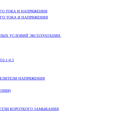
ГО ТОКА И НАПРЯЖЕНИЯ
ГО ТОКА И НАПРЯЖЕНИЯ
ЕЛЫХ УСЛОВИЙ ЭКСПЛУАТАЦИИ.
0.1-0.5
ДЕЛИТЕЛИ НАПРЯЖЕНИЯ
ЕНИЯ)
ПЕТЛИ КОРОТКОГО ЗАМЫКАНИЯ