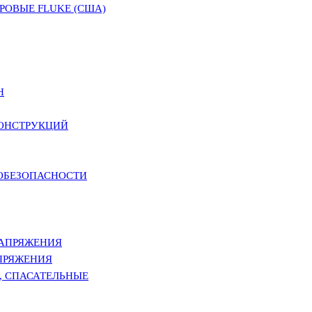
ОВЫЕ FLUKE (США)
Н
КОНСТРУКЦИЙ
РОБЕЗОПАСНОСТИ
НАПРЯЖЕНИЯ
ПРЯЖЕНИЯ
, СПАСАТЕЛЬНЫЕ