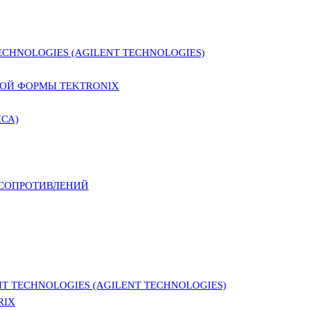
CHNOLOGIES (AGILENT TECHNOLOGIES)
ОЙ ФОРМЫ TEKTRONIX
СА)
 СОПРОТИВЛЕНИЙ
 TECHNOLOGIES (AGILENT TECHNOLOGIES)
RIX