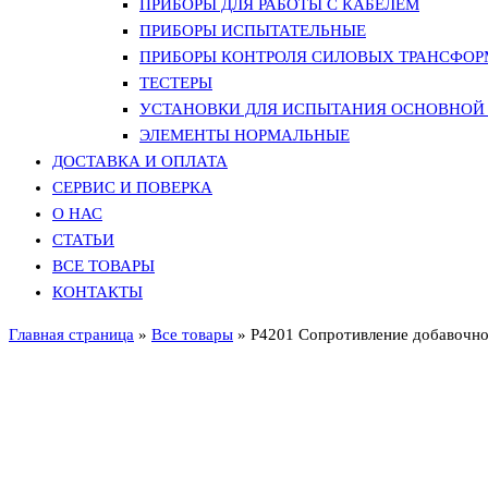
ПРИБОРЫ ДЛЯ РАБОТЫ С КАБЕЛЕМ
ПРИБОРЫ ИСПЫТАТЕЛЬНЫЕ
ПРИБОРЫ КОНТРОЛЯ СИЛОВЫХ ТРАНСФО
ТЕСТЕРЫ
УСТАНОВКИ ДЛЯ ИСПЫТАНИЯ ОСНОВНОЙ 
ЭЛЕМЕНТЫ НОРМАЛЬНЫЕ
ДОСТАВКА И ОПЛАТА
СЕРВИС И ПОВЕРКА
О НАС
СТАТЬИ
ВСЕ ТОВАРЫ
КОНТАКТЫ
Главная страница
»
Все товары
»
Р4201 Сопротивление добавочн