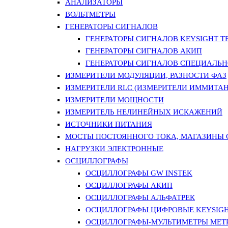
АНАЛИЗАТОРЫ
ВОЛЬТМЕТРЫ
ГЕНЕРАТОРЫ СИГНАЛОВ
ГЕНЕРАТОРЫ СИГНАЛОВ KEYSIGHT TE
ГЕНЕРАТОРЫ СИГНАЛОВ АКИП
ГЕНЕРАТОРЫ СИГНАЛОВ СПЕЦИАЛЬН
ИЗМЕРИТЕЛИ МОДУЛЯЦИИ, РАЗНОСТИ ФАЗ
ИЗМЕРИТЕЛИ RLC (ИЗМЕРИТЕЛИ ИММИТАН
ИЗМЕРИТЕЛИ МОЩНОСТИ
ИЗМЕРИТЕЛЬ НЕЛИНЕЙНЫХ ИСКАЖЕНИЙ
ИСТОЧНИКИ ПИТАНИЯ
МОСТЫ ПОСТОЯННОГО ТОКА, МАГАЗИНЫ
НАГРУЗКИ ЭЛЕКТРОННЫЕ
ОСЦИЛЛОГРАФЫ
ОСЦИЛЛОГРАФЫ GW INSTEK
ОСЦИЛЛОГРАФЫ АКИП
ОСЦИЛЛОГРАФЫ АЛЬФАТРЕК
ОСЦИЛЛОГРАФЫ ЦИФРОВЫЕ KEYSIGHT
ОСЦИЛЛОГРАФЫ-МУЛЬТИМЕТРЫ MET