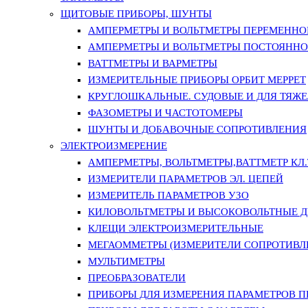
ЩИТОВЫЕ ПРИБОРЫ, ШУНТЫ
АМПЕРМЕТРЫ И ВОЛЬТМЕТРЫ ПЕРЕМЕННО
АМПЕРМЕТРЫ И ВОЛЬТМЕТРЫ ПОСТОЯННО
ВАТТМЕТРЫ И ВАРМЕТРЫ
ИЗМЕРИТЕЛЬНЫЕ ПРИБОРЫ ОРБИТ МЕРРЕТ
КРУГЛОШКАЛЬНЫЕ. СУДОВЫЕ И ДЛЯ ТЯЖ
ФАЗОМЕТРЫ И ЧАСТОТОМЕРЫ
ШУНТЫ И ДОБАВОЧНЫЕ СОПРОТИВЛЕНИЯ
ЭЛЕКТРОИЗМЕРЕНИЕ
АМПЕРМЕТРЫ, ВОЛЬТМЕТРЫ,ВАТТМЕТР КЛ.Т.
ИЗМЕРИТЕЛИ ПАРАМЕТРОВ ЭЛ. ЦЕПЕЙ
ИЗМЕРИТЕЛЬ ПАРАМЕТРОВ УЗО
КИЛОВОЛЬТМЕТРЫ И ВЫСОКОВОЛЬТНЫЕ 
КЛЕЩИ ЭЛЕКТРОИЗМЕРИТЕЛЬНЫЕ
МЕГАОММЕТРЫ (ИЗМЕРИТЕЛИ СОПРОТИВЛ
МУЛЬТИМЕТРЫ
ПРЕОБРАЗОВАТЕЛИ
ПРИБОРЫ ДЛЯ ИЗМЕРЕНИЯ ПАРАМЕТРОВ 