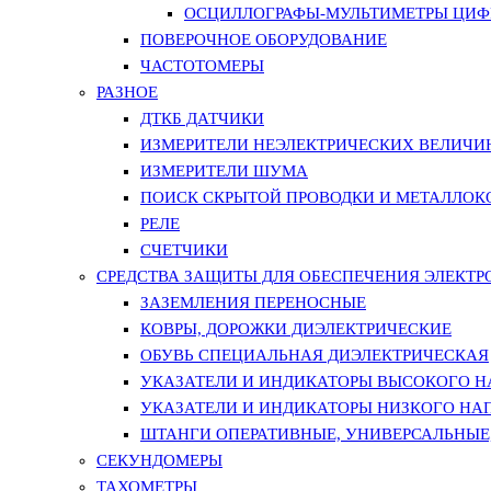
ОСЦИЛЛОГРАФЫ-МУЛЬТИМЕТРЫ ЦИФР
ПОВЕРОЧНОЕ ОБОРУДОВАНИЕ
ЧАСТОТОМЕРЫ
РАЗНОЕ
ДТКБ ДАТЧИКИ
ИЗМЕРИТЕЛИ НЕЭЛЕКТРИЧЕСКИХ ВЕЛИЧИ
ИЗМЕРИТЕЛИ ШУМА
ПОИСК СКРЫТОЙ ПРОВОДКИ И МЕТАЛЛО
РЕЛЕ
СЧЕТЧИКИ
СРЕДСТВА ЗАЩИТЫ ДЛЯ ОБЕСПЕЧЕНИЯ ЭЛЕКТ
ЗАЗЕМЛЕНИЯ ПЕРЕНОСНЫЕ
КОВРЫ, ДОРОЖКИ ДИЭЛЕКТРИЧЕСКИЕ
ОБУВЬ СПЕЦИАЛЬНАЯ ДИЭЛЕКТРИЧЕСКАЯ
УКАЗАТЕЛИ И ИНДИКАТОРЫ ВЫСОКОГО 
УКАЗАТЕЛИ И ИНДИКАТОРЫ НИЗКОГО НА
ШТАНГИ ОПЕРАТИВНЫЕ, УНИВЕРСАЛЬНЫЕ
СЕКУНДОМЕРЫ
ТАХОМЕТРЫ