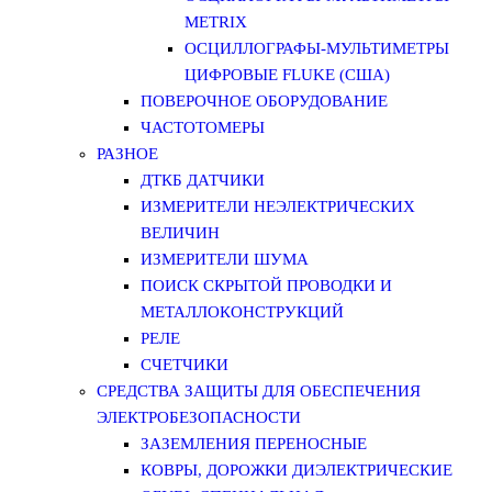
METRIX
ОСЦИЛЛОГРАФЫ-МУЛЬТИМЕТРЫ
ЦИФРОВЫЕ FLUKE (США)
ПОВЕРОЧНОЕ ОБОРУДОВАНИЕ
ЧАСТОТОМЕРЫ
РАЗНОЕ
ДТКБ ДАТЧИКИ
ИЗМЕРИТЕЛИ НЕЭЛЕКТРИЧЕСКИХ
ВЕЛИЧИН
ИЗМЕРИТЕЛИ ШУМА
ПОИСК СКРЫТОЙ ПРОВОДКИ И
МЕТАЛЛОКОНСТРУКЦИЙ
РЕЛЕ
СЧЕТЧИКИ
СРЕДСТВА ЗАЩИТЫ ДЛЯ ОБЕСПЕЧЕНИЯ
ЭЛЕКТРОБЕЗОПАСНОСТИ
ЗАЗЕМЛЕНИЯ ПЕРЕНОСНЫЕ
КОВРЫ, ДОРОЖКИ ДИЭЛЕКТРИЧЕСКИЕ