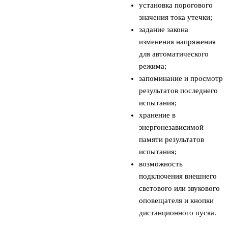
установка порогового
значения тока утечки;
задание закона
изменения напряжения
для автоматического
режима;
запоминание и просмотр
результатов последнего
испытания;
хранение в
энергонезависимой
памяти результатов
испытания;
возможность
подключения внешнего
светового или звукового
оповещателя и кнопки
дистанционного пуска.