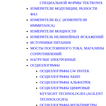
СПЕЦИАЛЬНОЙ ФОРМЫ TEKTRONIX
ИЗМЕРИТЕЛИ МОДУЛЯЦИИ, РАЗНОСТИ
ФАЗ
ИЗМЕРИТЕЛИ RLC (ИЗМЕРИТЕЛИ
ИММИТАНСА)
ИЗМЕРИТЕЛИ МОЩНОСТИ
ИЗМЕРИТЕЛЬ НЕЛИНЕЙНЫХ ИСКАЖЕНИЙ
ИСТОЧНИКИ ПИТАНИЯ
МОСТЫ ПОСТОЯННОГО ТОКА, МАГАЗИНЫ
СОПРОТИВЛЕНИЙ
НАГРУЗКИ ЭЛЕКТРОННЫЕ
ОСЦИЛЛОГРАФЫ
ОСЦИЛЛОГРАФЫ GW INSTEK
ОСЦИЛЛОГРАФЫ АКИП
ОСЦИЛЛОГРАФЫ АЛЬФАТРЕК
ОСЦИЛЛОГРАФЫ ЦИФРОВЫЕ
KEYSIGHT TECHNOLOGIES (AGILENT
TECHNOLOGIES)
ОСЦИЛЛОГРАФЫ-МУЛЬТИМЕТРЫ