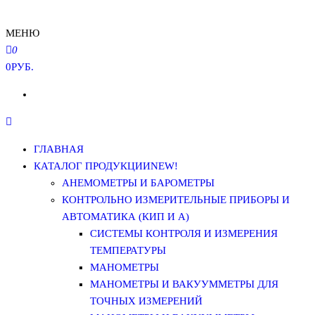
МЕНЮ
0
0РУБ.
ГЛАВНАЯ
КАТАЛОГ ПРОДУКЦИИ
NEW!
АНЕМОМЕТРЫ И БАРОМЕТРЫ
КОНТРОЛЬНО ИЗМЕРИТЕЛЬНЫЕ ПРИБОРЫ И
АВТОМАТИКА (КИП И А)
СИСТЕМЫ КОНТРОЛЯ И ИЗМЕРЕНИЯ
ТЕМПЕРАТУРЫ
МАНОМЕТРЫ
МАНОМЕТРЫ И ВАКУУММЕТРЫ ДЛЯ
ТОЧНЫХ ИЗМЕРЕНИЙ