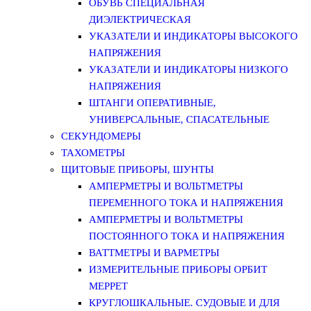
ОБУВЬ СПЕЦИАЛЬНАЯ
ДИЭЛЕКТРИЧЕСКАЯ
УКАЗАТЕЛИ И ИНДИКАТОРЫ ВЫСОКОГО
НАПРЯЖЕНИЯ
УКАЗАТЕЛИ И ИНДИКАТОРЫ НИЗКОГО
НАПРЯЖЕНИЯ
ШТАНГИ ОПЕРАТИВНЫЕ,
УНИВЕРСАЛЬНЫЕ, СПАСАТЕЛЬНЫЕ
СЕКУНДОМЕРЫ
ТАХОМЕТРЫ
ЩИТОВЫЕ ПРИБОРЫ, ШУНТЫ
АМПЕРМЕТРЫ И ВОЛЬТМЕТРЫ
ПЕРЕМЕННОГО ТОКА И НАПРЯЖЕНИЯ
АМПЕРМЕТРЫ И ВОЛЬТМЕТРЫ
ПОСТОЯННОГО ТОКА И НАПРЯЖЕНИЯ
ВАТТМЕТРЫ И ВАРМЕТРЫ
ИЗМЕРИТЕЛЬНЫЕ ПРИБОРЫ ОРБИТ
МЕРРЕТ
КРУГЛОШКАЛЬНЫЕ. СУДОВЫЕ И ДЛЯ