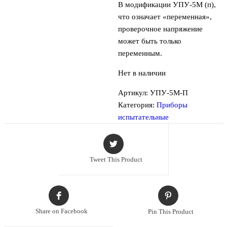
В модификации УПУ-5М (п),
что означает «переменная»,
проверочное напряжение
может быть только
переменным.
Нет в наличии
Артикул:
УПУ-5М-П
Категория:
Приборы
испытательные
Tweet This Product
Share on Facebook
Pin This Product