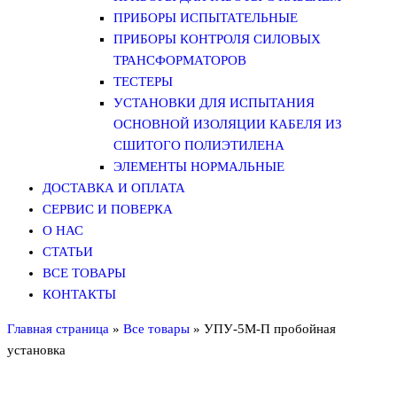
ПРИБОРЫ ИСПЫТАТЕЛЬНЫЕ
ПРИБОРЫ КОНТРОЛЯ СИЛОВЫХ
ТРАНСФОРМАТОРОВ
ТЕСТЕРЫ
УСТАНОВКИ ДЛЯ ИСПЫТАНИЯ
ОСНОВНОЙ ИЗОЛЯЦИИ КАБЕЛЯ ИЗ
СШИТОГО ПОЛИЭТИЛЕНА
ЭЛЕМЕНТЫ НОРМАЛЬНЫЕ
ДОСТАВКА И ОПЛАТА
СЕРВИС И ПОВЕРКА
О НАС
СТАТЬИ
ВСЕ ТОВАРЫ
КОНТАКТЫ
Главная страница
»
Все товары
»
УПУ-5М-П пробойная
установка