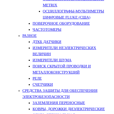
METRIX
ОСЦИЛЛОГРАФЫ-МУЛЬТИМЕТРЫ
ЦИФРОВЫЕ FLUKE (США)
ПОВЕРОЧНОЕ ОБОРУДОВАНИЕ
ЧАСТОТОМЕРЫ
РАЗНОЕ
ДТКБ ДАТЧИКИ
ИЗМЕРИТЕЛИ НЕЭЛЕКТРИЧЕСКИХ
ВЕЛИЧИН
ИЗМЕРИТЕЛИ ШУМА
ПОИСК СКРЫТОЙ ПРОВОДКИ И
МЕТАЛЛОКОНСТРУКЦИЙ
РЕЛЕ
СЧЕТЧИКИ
СРЕДСТВА ЗАЩИТЫ ДЛЯ ОБЕСПЕЧЕНИЯ
ЭЛЕКТРОБЕЗОПАСНОСТИ
ЗАЗЕМЛЕНИЯ ПЕРЕНОСНЫЕ
КОВРЫ, ДОРОЖКИ ДИЭЛЕКТРИЧЕСКИЕ