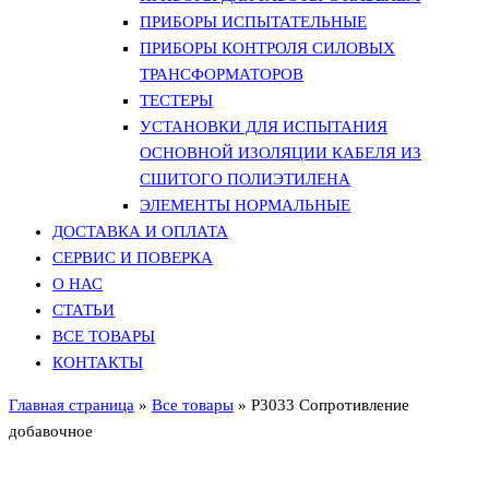
ПРИБОРЫ ИСПЫТАТЕЛЬНЫЕ
ПРИБОРЫ КОНТРОЛЯ СИЛОВЫХ
ТРАНСФОРМАТОРОВ
ТЕСТЕРЫ
УСТАНОВКИ ДЛЯ ИСПЫТАНИЯ
ОСНОВНОЙ ИЗОЛЯЦИИ КАБЕЛЯ ИЗ
СШИТОГО ПОЛИЭТИЛЕНА
ЭЛЕМЕНТЫ НОРМАЛЬНЫЕ
ДОСТАВКА И ОПЛАТА
СЕРВИС И ПОВЕРКА
О НАС
СТАТЬИ
ВСЕ ТОВАРЫ
КОНТАКТЫ
Главная страница
»
Все товары
»
Р3033 Сопротивление
добавочное