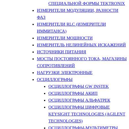
СПЕЦИАЛЬНОЙ ФОРМЫ TEKTRONIX
ИЗМЕРИТЕЛИ МОДУЛЯЦИИ, РАЗНОСТИ
ФАЗ
ИЗМЕРИТЕЛИ RLC (ИЗМЕРИТЕЛИ
ИММИТАНСА)
ИЗМЕРИТЕЛИ МОЩНОСТИ
ИЗМЕРИТЕЛЬ НЕЛИНЕЙНЫХ ИСКАЖЕНИЙ
ИСТОЧНИКИ ПИТАНИЯ
МОСТЫ ПОСТОЯННОГО ТОКА, МАГАЗИНЫ
СОПРОТИВЛЕНИЙ
НАГРУЗКИ ЭЛЕКТРОННЫЕ
ОСЦИЛЛОГРАФЫ
ОСЦИЛЛОГРАФЫ GW INSTEK
ОСЦИЛЛОГРАФЫ АКИП
ОСЦИЛЛОГРАФЫ АЛЬФАТРЕК
ОСЦИЛЛОГРАФЫ ЦИФРОВЫЕ
KEYSIGHT TECHNOLOGIES (AGILENT
TECHNOLOGIES)
ОСЦИЛЛОГРАФЫ-МУЛЬТИМЕТРЫ