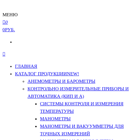
МЕНЮ
0
0РУБ.
ГЛАВНАЯ
КАТАЛОГ ПРОДУКЦИИ
NEW!
АНЕМОМЕТРЫ И БАРОМЕТРЫ
КОНТРОЛЬНО ИЗМЕРИТЕЛЬНЫЕ ПРИБОРЫ И
АВТОМАТИКА (КИП И А)
СИСТЕМЫ КОНТРОЛЯ И ИЗМЕРЕНИЯ
ТЕМПЕРАТУРЫ
МАНОМЕТРЫ
МАНОМЕТРЫ И ВАКУУММЕТРЫ ДЛЯ
ТОЧНЫХ ИЗМЕРЕНИЙ