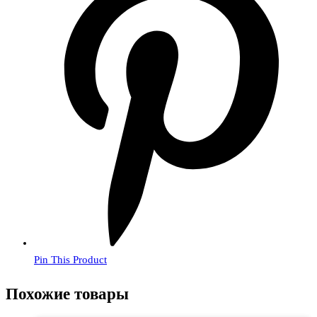
Pin This Product
Похожие товары